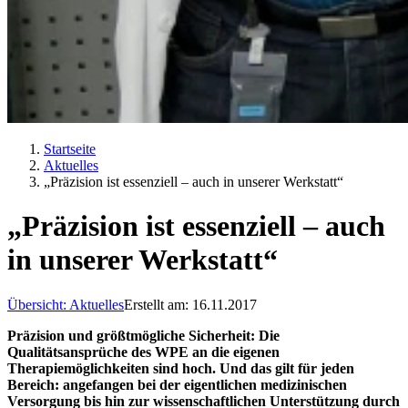
Startseite
Aktuelles
„Präzision ist essenziell – auch in unserer Werkstatt“
„Präzision ist essenziell – auch
in unserer Werkstatt“
Übersicht: Aktuelles
Erstellt am: 16.11.2017
Präzision und größtmögliche Sicherheit: Die
Qualitätsansprüche des WPE an die eigenen
Therapiemöglichkeiten sind hoch. Und das gilt für jeden
Bereich: angefangen bei der eigentlichen medizinischen
Versorgung bis hin zur wissenschaftlichen Unterstützung durch