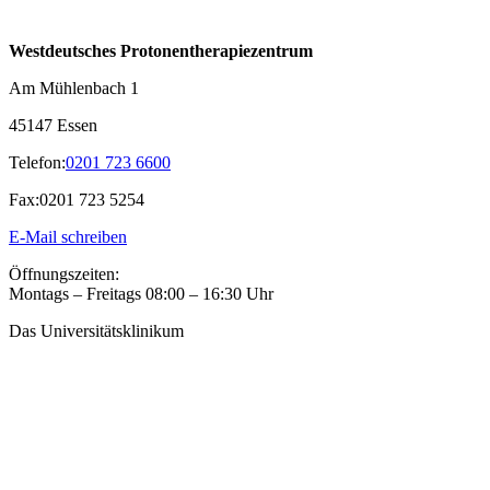
Westdeutsches Protonentherapiezentrum
Am Mühlenbach 1
45147 Essen
Telefon:
0201 723 6600
Fax:
0201 723 5254
E-Mail schreiben
Öffnungszeiten:
Montags – Freitags 08:00 – 16:30 Uhr
Das Universitätsklinikum