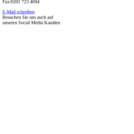
Fax:
0201 723 4694
E-Mail schreiben
Besuchen Sie uns auch auf
unseren Social Media Kanälen